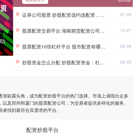
证券公司股票 炒股配资选约选配资，安全可靠，轻松获利
07-09
股票配资交易平台 湖南期货配资公司排名榜单，助你投资决策
10-27
助
股票配资10倍杠杆平台 股市配资有哪些类型？一文了解不同配资方式
03-05
炒股资金怎么分配 炒股配资资金：杠杆投资，风险与收益并存
03-03
逐渐崭露头角，成为配资炒股平台的热门选择。市场上涌现出众多
，以及郑州和厦门的股票配资公司，为交易者提供多样化的服务。
易者找到最符合其需求的平台。
配资炒股平台