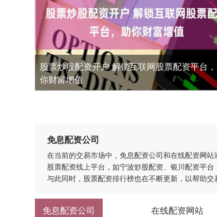
股票炒股配资开户 解锁互联网股票配资平台，
你财富增值
免息配资公司
在当前的交易市场中，免息配资公司和在线配资网站
股票配资线上平台，如宁波炒股配资、银川配资平台
与此同时，股票配资排行榜也在不断更新，以帮助交
免息配资公司
在线配资网站