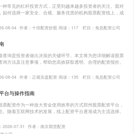
一种常见的杠杆投资方式，正受到越来越多投资者的关注。面对
，如何选择一家安全、合规、服务优质的机构股票配资线上，成
6-08-04
作者：十倍配资炒股
阅读：
117
栏目：
免息配资公司
南
格查询是投资者做出决策的关键环节。本文将为您详细解读股票
查询方法及注意事项，帮助您高效获取透明、合理的配资报价。
6-08-04
作者：正规实盘配资
阅读：
135
栏目：
免息配资公司
平台与操作指南
股票配资作为一种放大资金使用效率的方式郑州股票配资平台，
注。随着互联网技术的发展，线上配资平台逐渐成为主流选择。
2026-07-31
作者：南京期货配资