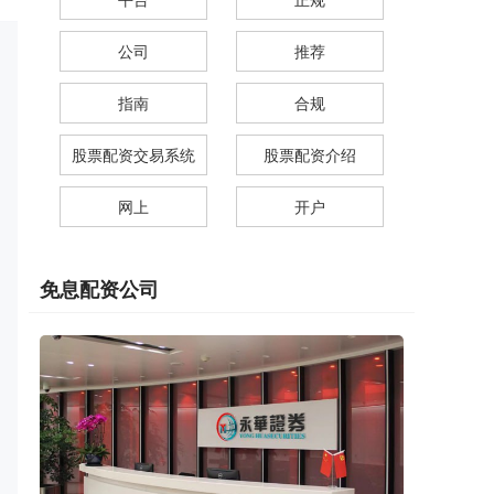
公司
推荐
指南
合规
股票配资交易系统
股票配资介绍
网上
开户
免息配资公司
股票炒股配资开户 解锁互联网股票配资平台，助你财