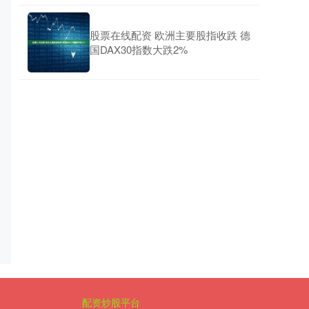
股票在线配资 欧洲主要股指收跌 德
国DAX30指数大跌2%
配资炒股平台