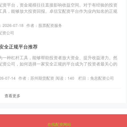
配资平台，资金规模往往直接影响收益空间。对于有经验的投资
工具，能够放大投资回报。卓信宝配资平台作为业内知名的正规
2026-07-18
作者：股票配资服务
配资公司
安全正规平台推荐
为一种杠杆工具，能够帮助投资者放大资金、提升收益潜力。然
配资公司，如何选择一家安全正规的平台成为了投资者最关心的
6-07-14
作者：苏州期货配资
阅读：
140
栏目：
免息配资公司
查看更多
在线配资网站