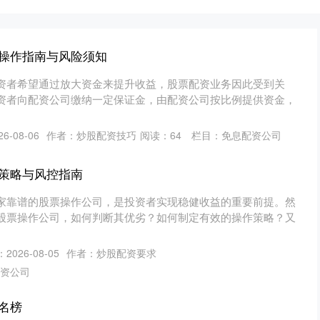
操作指南与风险须知
资者希望通过放大资金来提升收益，股票配资业务因此受到关
资者向配资公司缴纳一定保证金，由配资公司按比例提供资金，
6-08-06
作者：炒股配资技巧
阅读：
64
栏目：
免息配资公司
策略与风控指南
家靠谱的股票操作公司，是投资者实现稳健收益的重要前提。然
股票操作公司，如何判断其优劣？如何制定有效的操作策略？又
2026-08-05
作者：炒股配资要求
资公司
名榜